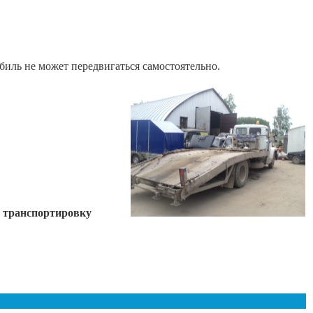
биль не может передвигаться самостоятельно.
 транспортировку