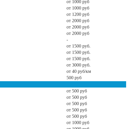
от 1000 руб
от 1000 руб
от 1200 руб
от 2000 руб
от 2000 руб
от 2000 руб
-
от 1500 руб.
от 1500 руб.
от 1500 руб.
от 3000 руб.
от 40 руб/км
500 руб
от 500 руб
от 500 руб
от 500 руб
от 500 руб
от 500 руб
от 1000 руб
от 1000 руб