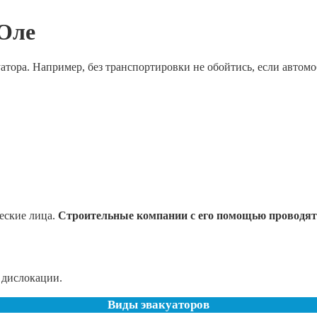
-Оле
атора. Например, без транспортировки не обойтись, если автомо
еские лица.
Строительные компании с его помощью проводят
 дислокации.
Виды эвакуаторов