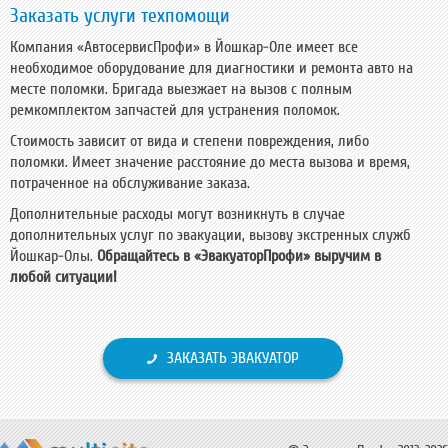
Заказать услуги техпомощи
Компания «АвтосервисПрофи» в Йошкар-Оле имеет все
необходимое оборудование для диагностики и ремонта авто на
месте поломки. Бригада выезжает на вызов с полным
ремкомплектом запчастей для устранения поломок.
Стоимость зависит от вида и степени повреждения, либо
поломки. Имеет значение расстояние до места вызова и время,
потраченное на обслуживание заказа.
Дополнительные расходы могут возникнуть в случае
дополнительных услуг по эвакуации, вызову экстренных служб
Йошкар-Олы.
Обращайтесь в «ЭвакуаторПрофи» выручим в
любой ситуации!
ЗАКАЗАТЬ ЭВАКУАТОР