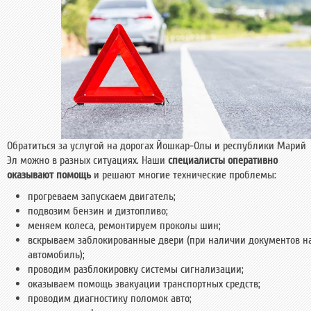
Обратиться за услугой на дорогах Йошкар-Олы и республики Марий
Эл можно в разных ситуациях. Наши
специалисты оперативно
оказывают помощь
и решают многие технические проблемы:
прогреваем запускаем двигатель;
подвозим бензин и дизтопливо;
меняем колеса, ремонтируем проколы шин;
вскрываем заблокированные двери (при наличии документов н
автомобиль);
проводим разблокировку системы сигнализации;
оказываем помощь эвакуации транспортных средств;
проводим диагностику поломок авто;